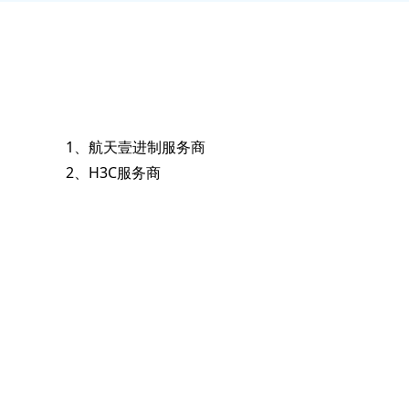
1、航天壹进制服务商
2、H3C服务商