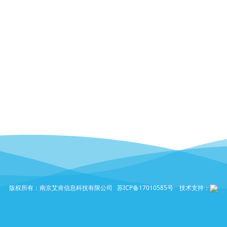
版权所有：南京艾肯信息科技有限公司
苏ICP备17010585号
技术支持：