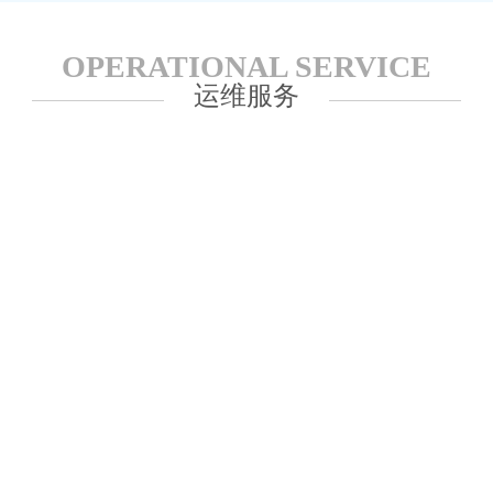
OPERATIONAL SERVICE
运维服务