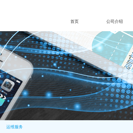
首页
公司介绍
运维服务