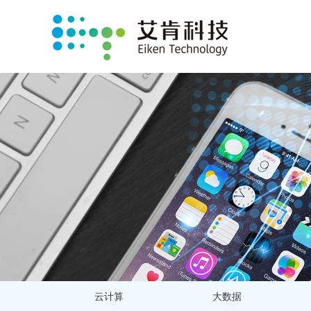
云计算
大数据