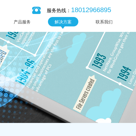
18012966895
服务热线：
产品服务
解决方案
联系我们